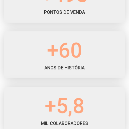
PONTOS DE VENDA
+60
ANOS DE HISTÓRIA
+5,8
MIL COLABORADORES