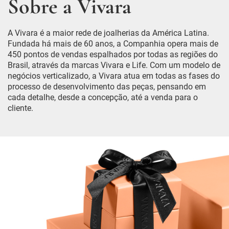
Sobre a Vivara
A Vivara é a maior rede de joalherias da América Latina.
Fundada há mais de 60 anos, a Companhia opera mais de
450 pontos de vendas espalhados por todas as regiões do
Brasil, através da marcas Vivara e Life. Com um modelo de
negócios verticalizado, a Vivara atua em todas as fases do
processo de desenvolvimento das peças, pensando em
cada detalhe, desde a concepção, até a venda para o
cliente.