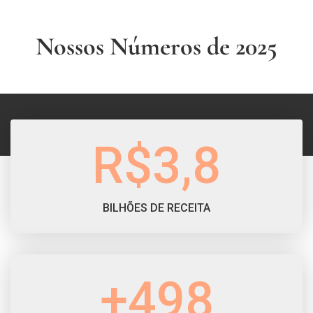
Nossos Números de 2025
R$3,8
BILHÕES DE RECEITA
+498