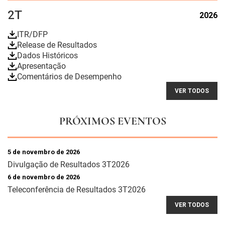
2T
2026
ITR/DFP
Release de Resultados
Dados Históricos
Apresentação
Comentários de Desempenho
VER TODOS
PRÓXIMOS EVENTOS
5 de novembro de 2026
Divulgação de Resultados 3T2026
6 de novembro de 2026
Teleconferência de Resultados 3T2026
VER TODOS