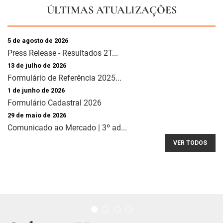
ÚLTIMAS ATUALIZAÇÕES
5 de agosto de 2026
Press Release - Resultados 2T...
13 de julho de 2026
Formulário de Referência 2025...
1 de junho de 2026
Formulário Cadastral 2026
29 de maio de 2026
Comunicado ao Mercado | 3º ad...
VER TODOS